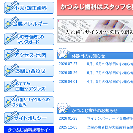
休診日のお知らせ
2026 07-27
8月、9月の休診日のお知ら
2026 05-26
6月、7月の休診日のお知ら
2026 04-01
4月、5月の休診日のお知ら
かつふじ歯科のお知らせ
2026 01-23
マイナンバーカード資格確
2025 12-03
当院の患者様が大阪歯科保