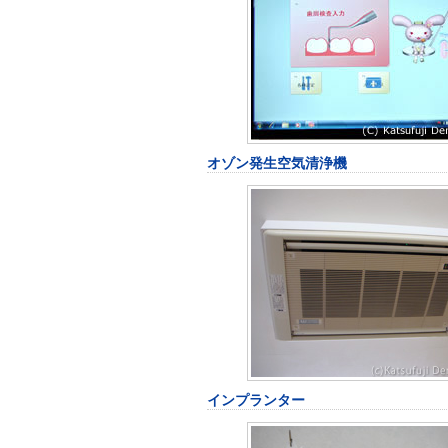
オゾン発生空気清浄機
インプランター