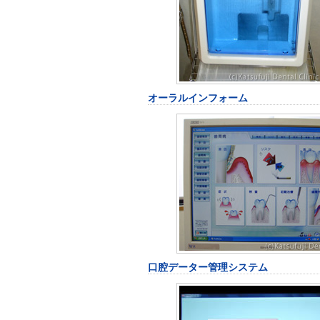
オーラルインフォーム
口腔データー管理システム