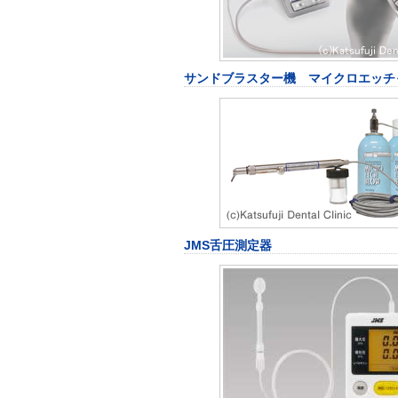
サンドブラスター機 マイクロエッチ
JMS舌圧測定器