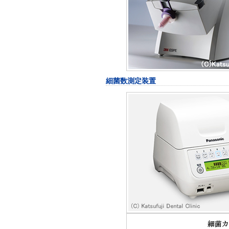
細菌数測定装置