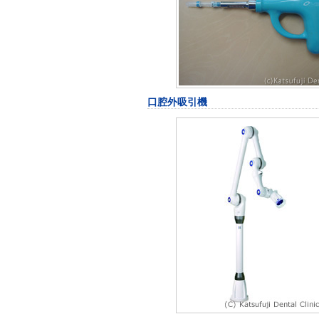
口腔外吸引機