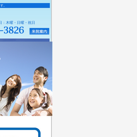
ます。
休診日：木曜・日曜・祝日