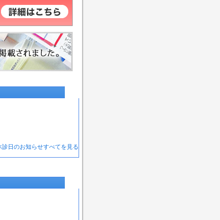
 休診日のお知らせすべてを見る