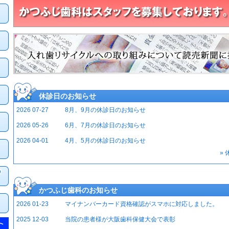
休診日のお知らせ
2026 07-27
8月、9月の休診日のお知らせ
2026 05-26
6月、7月の休診日のお知らせ
2026 04-01
4月、5月の休診日のお知らせ
»
かつふじ歯科のお知らせ
2026 01-23
マイナンバーカード資格確認がスマホに対応しました。
2025 12-03
当院の患者様が大阪歯科保健大会で表彰