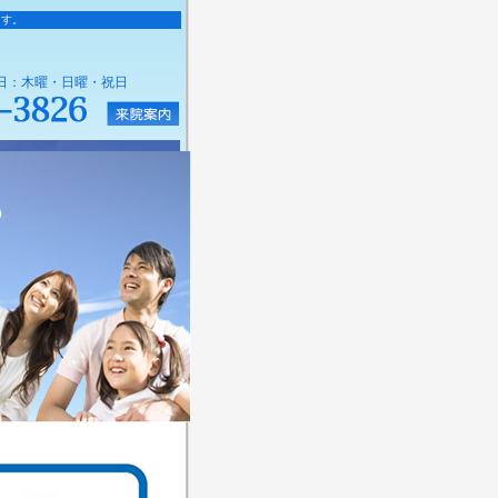
ます。
休診日：木曜・日曜・祝日