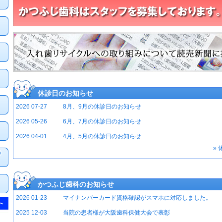
休診日のお知らせ
2026 07-27
8月、9月の休診日のお知らせ
2026 05-26
6月、7月の休診日のお知らせ
2026 04-01
4月、5月の休診日のお知らせ
»
かつふじ歯科のお知らせ
2026 01-23
マイナンバーカード資格確認がスマホに対応しました。
2025 12-03
当院の患者様が大阪歯科保健大会で表彰