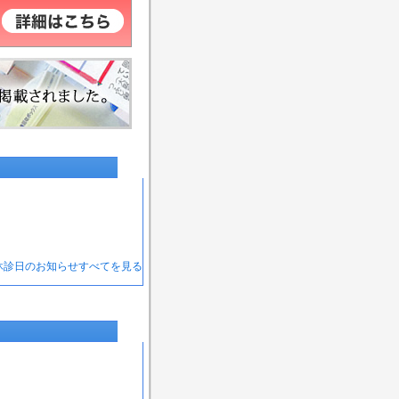
 休診日のお知らせすべてを見る