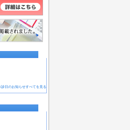
 休診日のお知らせすべてを見る