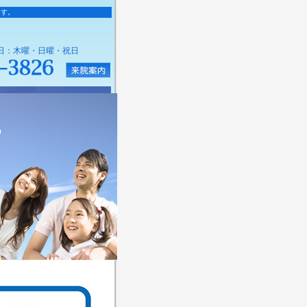
ます。
休診日：木曜・日曜・祝日