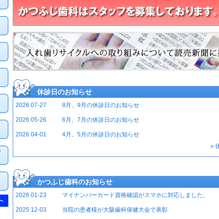
休診日のお知らせ
2026 07-27
8月、9月の休診日のお知らせ
2026 05-26
6月、7月の休診日のお知らせ
2026 04-01
4月、5月の休診日のお知らせ
»
かつふじ歯科のお知らせ
2026 01-23
マイナンバーカード資格確認がスマホに対応しました。
2025 12-03
当院の患者様が大阪歯科保健大会で表彰