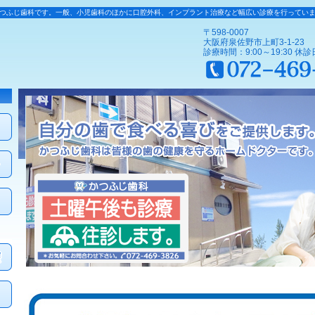
つふじ歯科です。一般、小児歯科のほかに口腔外科、インプラント治療など幅広い診療を行ってい
〒598-0007
大阪府泉佐野市上町3-1-23
診療時間：9:00～19:30 