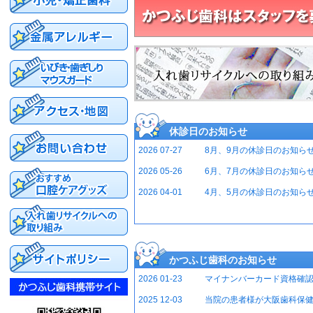
休診日のお知らせ
2026 07-27
8月、9月の休診日のお知ら
2026 05-26
6月、7月の休診日のお知ら
2026 04-01
4月、5月の休診日のお知ら
かつふじ歯科のお知らせ
2026 01-23
マイナンバーカード資格確
2025 12-03
当院の患者様が大阪歯科保